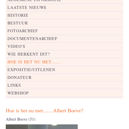
LAATSTE NIEUWS
HISTORIE
BESTUUR
FOTOARCHIEF
DOCUMENTENARCHIEF
VIDEO'S
WIE HERKENT DIT?
HOE IS HET NU MET.......
EXPOSITIE/UITLENEN
DONATEUR
LINKS
WEBSHOP
Hoe is het nu met.......Albert Boeve?
Albert Boeve (51)